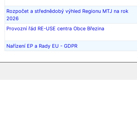
Rozpočet a střednědobý výhled Regionu MTJ na rok
2026
Provozní řád RE-USE centra Obce Březina
Nařízení EP a Rady EU - GDPR