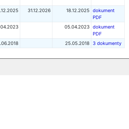
.12.2025
31.12.2026
18.12.2025
dokument
PDF
.04.2023
05.04.2023
dokument
PDF
.06.2018
25.05.2018
3 dokumenty