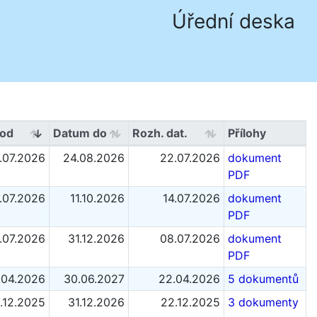
Úřední deska
od
Datum do
Rozh. dat.
Přílohy
.07.2026
24.08.2026
22.07.2026
dokument
PDF
.07.2026
11.10.2026
14.07.2026
dokument
PDF
.07.2026
31.12.2026
08.07.2026
dokument
PDF
.04.2026
30.06.2027
22.04.2026
5 dokumentů
.12.2025
31.12.2026
22.12.2025
3 dokumenty